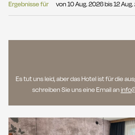
Ergebnisse für
von 10 Aug. 2026 bis 12 Aug.
Es tut uns leid, aber das Hotel ist für di
schreiben Sie uns eine Email an
info