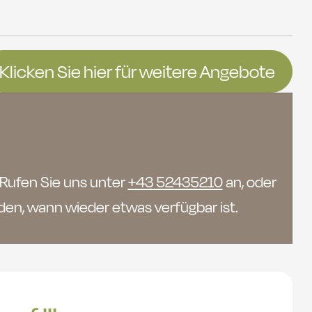
Klicken Sie hier für weitere Angebote
 Rufen Sie uns unter
+43 52435210
an, oder
den, wann wieder etwas verfügbar ist.